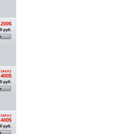
,200$
0 руб.
е
 ЗАКАЗ
400$
0 руб.
е
 ЗАКАЗ
400$
0 руб.
е